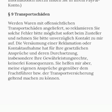
Konto.)
§ 9 Transportschäden
Werden Waren mit offensichtlichen
Transportschäden angeliefert, so reklamieren Sie
solche Fehler bitte möglichst sofort beim Zusteller
und nehmen Sie bitte unverzüglich Kontakt zu mir
auf. Die Versäumung einer Reklamation oder
Kontaktaufnahme hat für Ihre gesetzlichen
Ansprüche und deren Durchsetzung,
insbesondere Ihre Gewährleistungsrechte,
keinerlei Konsequenzen. Sie helfen mir aber,
meine eigenen Ansprüche gegenüber dem
Frachtführer bzw. der Transportversicherung
geltend machen zu können.