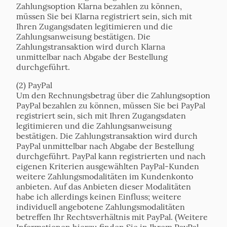
Zahlungsoption Klarna bezahlen zu können,
müssen Sie bei Klarna registriert sein, sich mit
Ihren Zugangsdaten legitimieren und die
Zahlungsanweisung bestätigen. Die
Zahlungstransaktion wird durch Klarna
unmittelbar nach Abgabe der Bestellung
durchgeführt.
(2) PayPal
Um den Rechnungsbetrag über die Zahlungsoption
PayPal bezahlen zu können, müssen Sie bei PayPal
registriert sein, sich mit Ihren Zugangsdaten
legitimieren und die Zahlungsanweisung
bestätigen. Die Zahlungstransaktion wird durch
PayPal unmittelbar nach Abgabe der Bestellung
durchgeführt. PayPal kann registrierten und nach
eigenen Kriterien ausgewählten PayPal-Kunden
weitere Zahlungsmodalitäten im Kundenkonto
anbieten. Auf das Anbieten dieser Modalitäten
habe ich allerdings keinen Einfluss; weitere
individuell angebotene Zahlungsmodalitäten
betreffen Ihr Rechtsverhältnis mit PayPal. (Weitere
Informationen hierzu finden Sie in Ihrem PayPal-