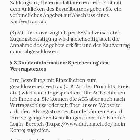
Zahlungsart, Liefermodalitäten etc. ein. Erst mit
dem Anklicken des Bestellbuttons geben Sie ein
verbindliches Angebot auf Abschluss eines
Kaufvertrags ab.
(3) Mit der unverzüglich per E-Mail versandten
Zugangsbestätigung wird gleichzeitig auch die
Annahme des Angebots erklärt und der Kaufvertrag
damit abgeschlossen.
§ 3 Kundeninformation: Speicherung des
Vertragstextes
Ihre Bestellung mit Einzelheiten zum
geschlossenen Vertrag (z. B. Art des Produkts, Preis
etc.) wird von mir gespeichert. Die AGB schicken
ich Ihnen zu, Sie können die AGB aber auch nach
Vertragsschluss jederzeit über unsere Webseite
aufrufen. Als registrierter Kunde können Sie auf
Ihre vergangenen Bestellungen über den Kunden
Login-Bereich (https://www.duftmatch.de/mein-
Konto) zugreifen.