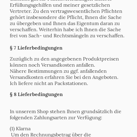
Erfüllungsgehilfen und meiner gesetzlichen
Vertreter. Zu den vertragswesentlichen Pflichten
gehört insbesondere die Pflicht, Ihnen die Sache
zu übergeben und Ihnen das Eigentum daran zu
verschaffen. Weiterhin habe ich Ihnen die Sache
frei von Sach- und Rechtsmängeln zu verschaffen.
§ 7 Lieferbedingungen
Zuzüglich zu den angegebenen Produktpreisen
können noch Versandkosten anfallen.
Nähere Bestimmungen zu ggf. anfallenden
Versandkosten erfahren Sie bei den Angeboten.
Ich liefere nicht an Packstationen.
§ 8 Lieferbedingungen
In unserem Shop stehen Ihnen grundsätzlich die
folgenden Zahlungsarten zur Verfügung:
(1) Klarna
Um den Rechnungsbetrag über die