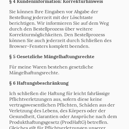
§ 4 Kundeninformation: Korrekturhinweis
Sie können Ihre Eingaben vor Abgabe der
Bestellung jederzeit mit der Löschtaste
berichtigen. Wir informieren Sie auf dem Weg
durch den Bestellprozess über weitere
Korrekturmöglichkeiten. Den Bestellprozess
können Sie auch jederzeit durch Schließen des
Browser-Fensters komplett beenden.
§ 5 Gesetzliche Mängelhaftungsrechte
Für meine Waren bestehen gesetzliche
Mängelhaftungsrechte.
§ 6 Haftungsbeschränkung
Ich schließen die Haftung für leicht fahrlässige
Pflichtverletzungen aus, sofern diese keine
vertragswesentlichen Pflichten, Schäden aus der
Verletzung des Lebens, des Körpers oder der
Gesundheit, Garantien oder Ansprüche nach dem
Produkthaftungsgesetz (ProdHaftG) betreffen.
Gleiches gilt für Pflichtverletzungen unserer