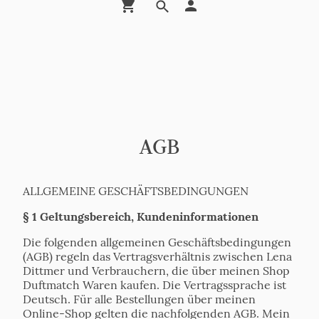
AGB
ALLGEMEINE GESCHÄFTSBEDINGUNGEN
§ 1 Geltungsbereich, Kundeninformationen
Die folgenden allgemeinen Geschäftsbedingungen
(AGB) regeln das Vertragsverhältnis zwischen Lena
Dittmer und Verbrauchern, die über meinen Shop
Duftmatch Waren kaufen. Die Vertragssprache ist
Deutsch. Für alle Bestellungen über meinen
Online-Shop gelten die nachfolgenden AGB. Mein