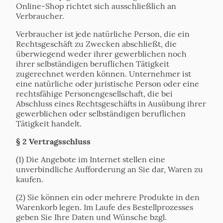
Online-Shop richtet sich ausschließlich an
Verbraucher.
Verbraucher ist jede natürliche Person, die ein
Rechtsgeschäft zu Zwecken abschließt, die
überwiegend weder ihrer gewerblichen noch
ihrer selbständigen beruflichen Tätigkeit
zugerechnet werden können. Unternehmer ist
eine natürliche oder juristische Person oder eine
rechtsfähige Personengesellschaft, die bei
Abschluss eines Rechtsgeschäfts in Ausübung ihrer
gewerblichen oder selbständigen beruflichen
Tätigkeit handelt.
§ 2 Vertragsschluss
(1) Die Angebote im Internet stellen eine
unverbindliche Aufforderung an Sie dar, Waren zu
kaufen.
(2) Sie können ein oder mehrere Produkte in den
Warenkorb legen. Im Laufe des Bestellprozesses
geben Sie Ihre Daten und Wünsche bzgl.