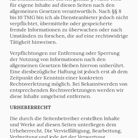
für eigene Inhalte auf diesen Seiten nach den
allgemeinen Gesetzen verantwortlich. Nach §§ 8
bis 10 TMG bin ich als Diensteanbieter jedoch nicht
verpflichtet, übermittelte oder gespeicherte
fremde Informationen zu überwachen oder nach
Umständen zu forschen, die auf eine rechtswidrige
Tätigkeit hinweisen.
Verpflichtungen zur Entfernung oder Sperrung
der Nutzung von Informationen nach den
allgemeinen Gesetzen bleiben hiervon unberührt.
Eine diesbezügliche Haftung ist jedoch erst ab dem
Zeitpunkt der Kenntnis einer konkreten
Rechtsverletzung möglich. Bei Bekanntwerden von
entsprechenden Rechtsverletzungen werden wir
diese Inhalte umgehend entfernen.
URHEBERRECHT
Die durch die Seitenbetreiber erstellten Inhalte
und Werke auf diesen Seiten unterliegen dem
Urheberrecht. Die Vervielfältigung, Bearbeitung,
Verbreitung und jede Art der Verwertung