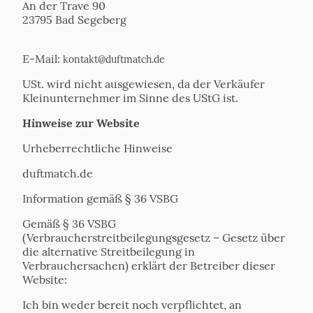
An der Trave 90
23795 Bad Segeberg
E-Mail:
kontakt@duftmatch.de
USt. wird nicht ausgewiesen, da der Verkäufer
Kleinunternehmer im Sinne des UStG ist.
Hinweise zur Website
Urheberrechtliche Hinweise
duftmatch.de
Information gemäß § 36 VSBG
Gemäß § 36 VSBG
(Verbraucherstreitbeilegungsgesetz – Gesetz über
die alternative Streitbeilegung in
Verbrauchersachen) erklärt der Betreiber dieser
Website:
Ich bin weder bereit noch verpflichtet, an