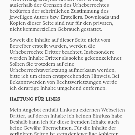
außerhalb der Grenzen des Urheberrechtes
bedürfen der schriftlichen Zustimmung des
jeweiligen Autors bzw. Erstellers. Downloads und
Kopien dieser Seite sind nur für den privaten,
nicht kommerziellen Gebrauch gestattet.
Soweit die Inhalte auf dieser Seite nicht vom
Betreiber erstellt wurden, werden die
Urheberrechte Dritter beachtet. Insbesondere
werden Inhalte Dritter als solche gekennzeichnet.
Sollten Sie trotzdem auf eine
Urheberrechtsverletzung aufmerksam werden,
bitte ich um einen entsprechenden Hinweis. Bei
Bekanntwerden von Rechtsverletzungen werde
ich derartige Inhalte umgehend entfernen.
HAFTUNG FÜR LINKS
Mein Angebot enthält Links zu externen Webseiten
Dritter, auf deren Inhalte ich keinen Einfluss habe.
Deshalb kann ich für diese fremden Inhalte auch
keine Gewähr übernehmen. Für die Inhalte der
verlinkten Seiten ist stets der jeweilige Anbieter