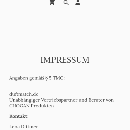
IMPRESSUM
Angaben gemäß § 5 TMG:
duftmatch.de
Unabhängiger Vertriebspartner und Berater von
CHOGAN Produkten
Kontakt
:
Lena Dittmer