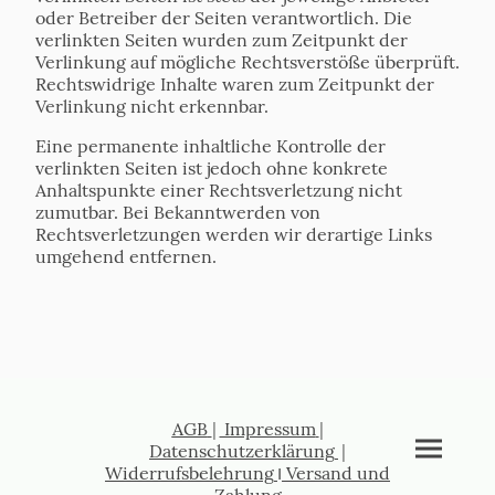
oder Betreiber der Seiten verantwortlich. Die
verlinkten Seiten wurden zum Zeitpunkt der
Verlinkung auf mögliche Rechtsverstöße überprüft.
Rechtswidrige Inhalte waren zum Zeitpunkt der
Verlinkung nicht erkennbar.
Eine permanente inhaltliche Kontrolle der
verlinkten Seiten ist jedoch ohne konkrete
Anhaltspunkte einer Rechtsverletzung nicht
zumutbar. Bei Bekanntwerden von
Rechtsverletzungen werden wir derartige Links
umgehend entfernen.
AGB
|
Impressum
|
Datenschutzerklärung
|
Widerrufsbelehrung
I
Versand und