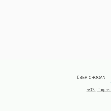
ÜBER CHOGAN
AGB
|
Impre