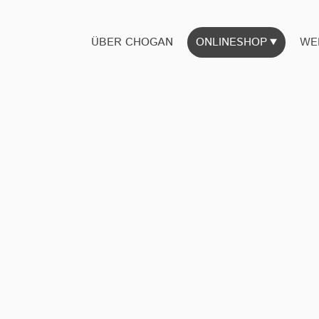
ÜBER CHOGAN
ONLINESHOP