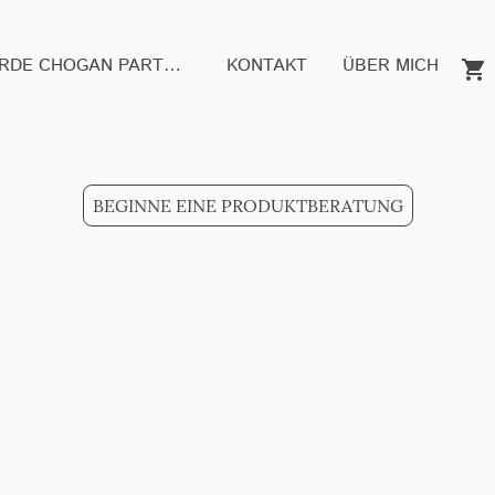
WERDE CHOGAN PARTNER
KONTAKT
ÜBER MICH
BEGINNE EINE PRODUKTBERATUNG