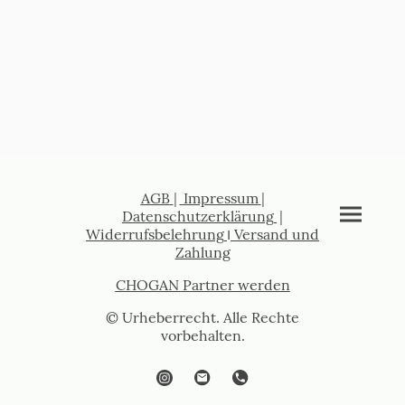
AGB
|
Impressum
|
Datenschutzerklärung
|
Widerrufsbelehrung
I
Versand und
Zahlung
CHOGAN Partner werden
© Urheberrecht. Alle Rechte
vorbehalten.