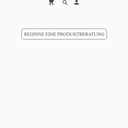
BEGINNE EINE PRODUKTBERATUNG