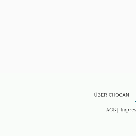
ÜBER CHOGAN
AGB
|
Impre