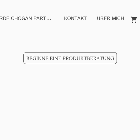
WERDE CHOGAN PARTNER
KONTAKT
ÜBER MICH
BEGINNE EINE PRODUKTBERATUNG