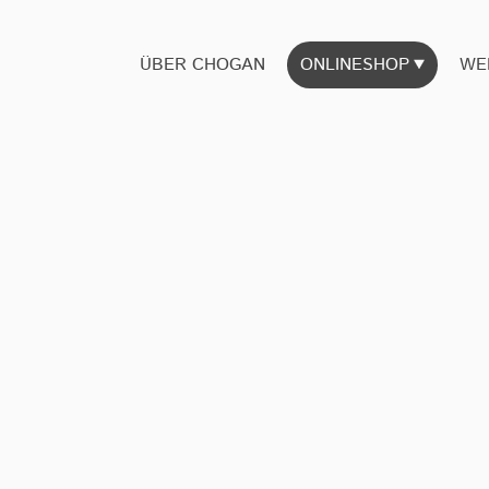
ÜBER CHOGAN
ONLINESHOP