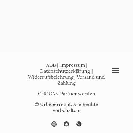
AGB
|
Impressum
|
Datenschutzerklärung
|
Widerrufsbelehrung
I
Versand und
Zahlung
CHOGAN Partner werden
© Urheberrecht. Alle Rechte
vorbehalten.