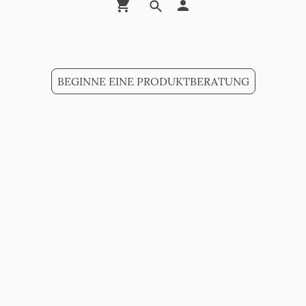
BEGINNE EINE PRODUKTBERATUNG