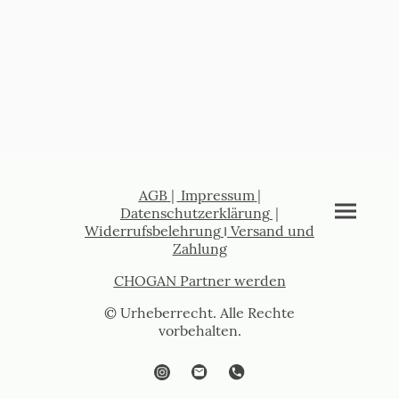
AGB
|
Impressum
|
Datenschutzerklärung
|
Widerrufsbelehrung
I
Versand und
Zahlung
CHOGAN Partner werden
© Urheberrecht. Alle Rechte
vorbehalten.