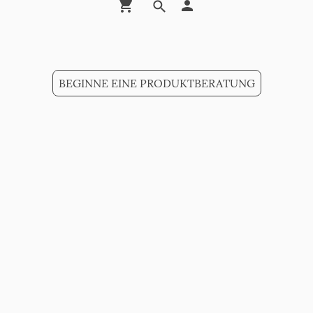
BEGINNE EINE PRODUKTBERATUNG