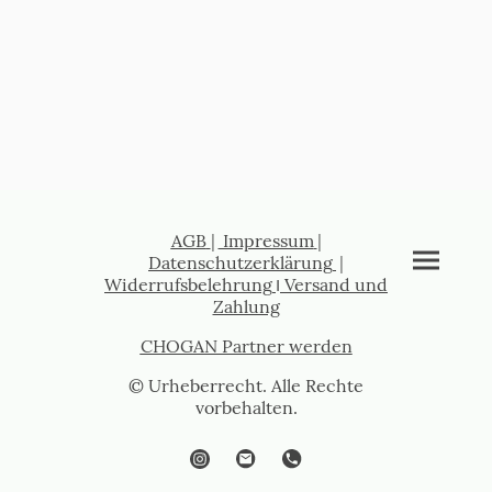
AGB
|
Impressum
|
Datenschutzerklärung
|
Widerrufsbelehrung
I
Versand und
Zahlung
CHOGAN Partner werden
© Urheberrecht. Alle Rechte
vorbehalten.