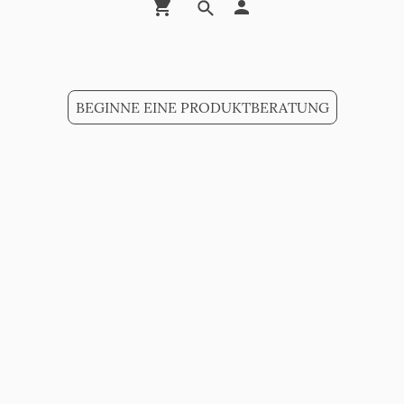
BEGINNE EINE PRODUKTBERATUNG