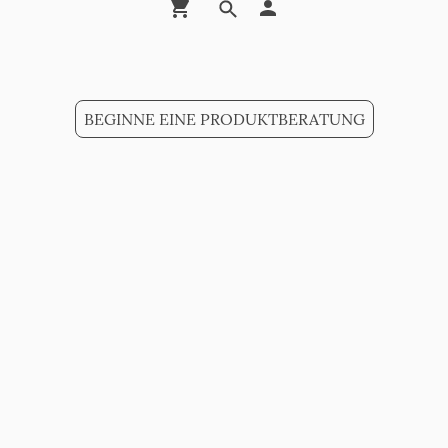
BEGINNE EINE PRODUKTBERATUNG