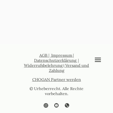
AGB
|
Impressum
|
Datenschutzerklärung
|
Widerrufsbelehrung
I
Versand und
Zahlung
CHOGAN Partner werden
© Urheberrecht. Alle Rechte
vorbehalten.