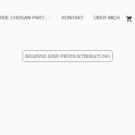
WERDE CHOGAN PARTNER
KONTAKT
ÜBER MICH
BEGINNE EINE PRODUKTBERATUNG