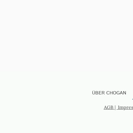
ÜBER CHOGAN
AGB
|
Impre