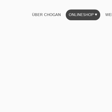
ÜBER CHOGAN
ONLINESHOP