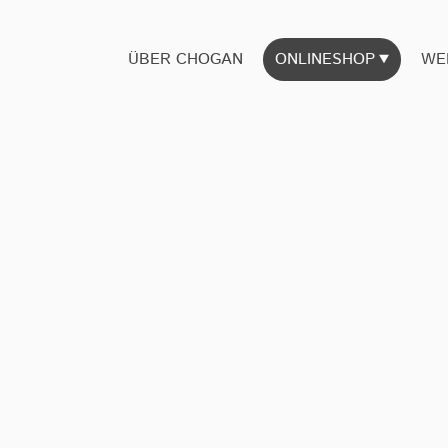
ÜBER CHOGAN
ONLINESHOP