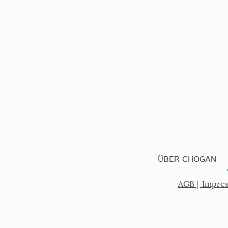
ÜBER CHOGAN
AGB
|
Impre