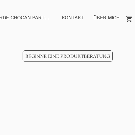
WERDE CHOGAN PARTNER
KONTAKT
ÜBER MICH
BEGINNE EINE PRODUKTBERATUNG