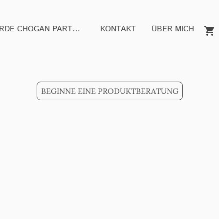
WERDE CHOGAN PARTNER
KONTAKT
ÜBER MICH
BEGINNE EINE PRODUKTBERATUNG