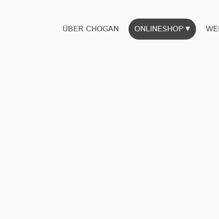
ÜBER CHOGAN
ONLINESHOP