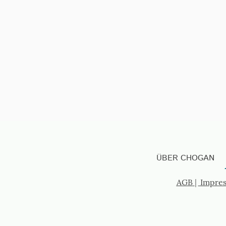
ÜBER CHOGAN
AGB
|
Impre