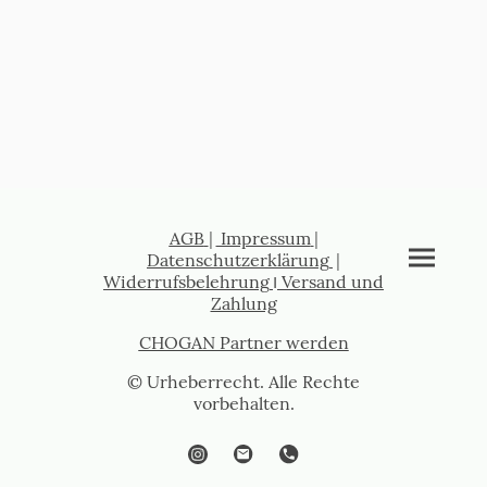
AGB
|
Impressum
|
Datenschutzerklärung
|
Widerrufsbelehrung
I
Versand und
Zahlung
CHOGAN Partner werden
© Urheberrecht. Alle Rechte
vorbehalten.