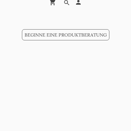
BEGINNE EINE PRODUKTBERATUNG