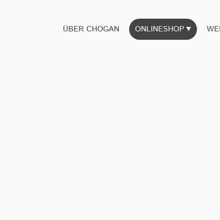
ÜBER CHOGAN
ONLINESHOP