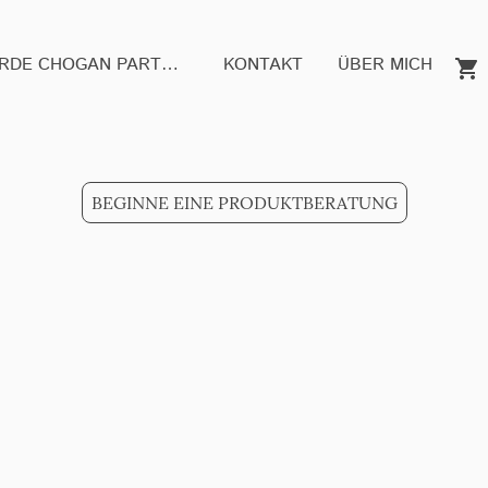
WERDE CHOGAN PARTNER
KONTAKT
ÜBER MICH
BEGINNE EINE PRODUKTBERATUNG