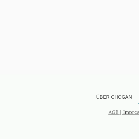
ÜBER CHOGAN
AGB
|
Impre