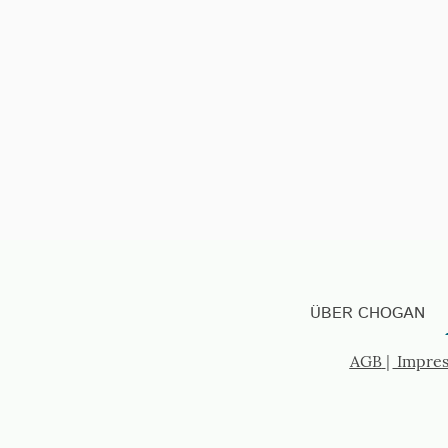
ÜBER CHOGAN
AGB
|
Impre