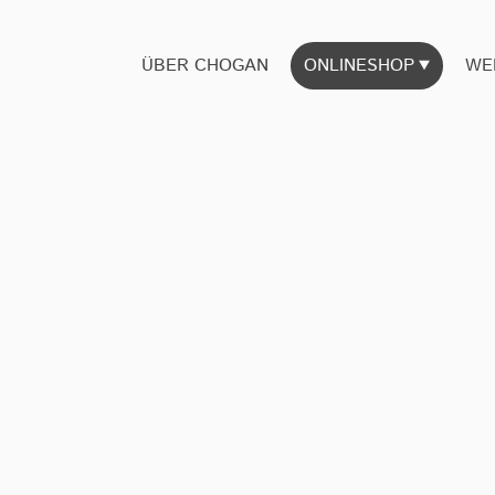
ÜBER CHOGAN
ONLINESHOP