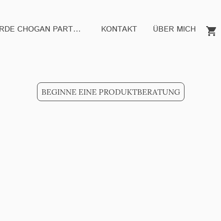
WERDE CHOGAN PARTNER
KONTAKT
ÜBER MICH
BEGINNE EINE PRODUKTBERATUNG